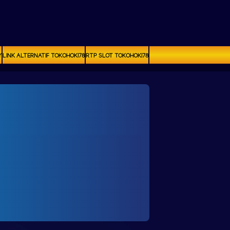
Y
LINK ALTERNATIF TOKOHOKI78
RTP SLOT TOKOHOKI78