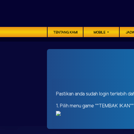
TENTANG KAMI
MOBILE
JAD
Pastikan anda sudah login terlebih d
1. Pilih menu game ""TEMBAK IKAN""