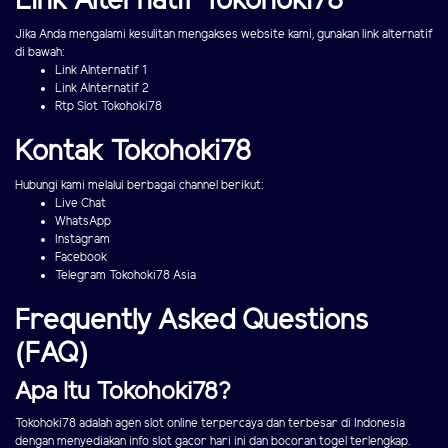
Link Alternatif Tokohoki78
Jika Anda mengalami kesulitan mengakses website kami, gunakan link alternatif
di bawah:
Link Alnternatif 1
Link Alnternatif 2
Rtp Slot Tokohoki78
Kontak Tokohoki78
Hubungi kami melalui berbagai channel berikut:
Live Chat
WhatsApp
Instagram
Facebook
Telegram Tokohoki78 Asia
Frequently Asked Questions
(FAQ)
Apa Itu Tokohoki78?
Tokohoki78 adalah agen slot online terpercaya dan terbesar di Indonesia
dengan menyediakan info slot gacor hari ini dan bocoran togel terlengkap.