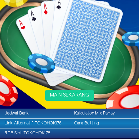
MAIN SEKARANG
Jadwal Bank
Kalkulator Mix Parlay
Link Alternatif TOKOHOKI78
Cara Betting
RTP Slot TOKOHOKI78