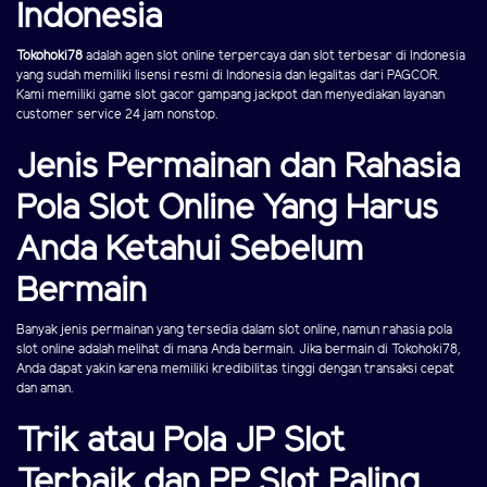
Indonesia
Tokohoki78
adalah agen slot online terpercaya dan slot terbesar di Indonesia
yang sudah memiliki lisensi resmi di Indonesia dan legalitas dari PAGCOR.
Kami memiliki game slot gacor gampang jackpot dan menyediakan layanan
customer service 24 jam nonstop.
Jenis Permainan dan Rahasia
Pola Slot Online Yang Harus
Anda Ketahui Sebelum
Bermain
Banyak jenis permainan yang tersedia dalam slot online, namun rahasia pola
slot online adalah melihat di mana Anda bermain. Jika bermain di Tokohoki78,
Anda dapat yakin karena memiliki kredibilitas tinggi dengan transaksi cepat
dan aman.
Trik atau Pola JP Slot
Terbaik dan PP Slot Paling